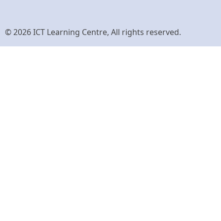
© 2026 ICT Learning Centre, All rights reserved.